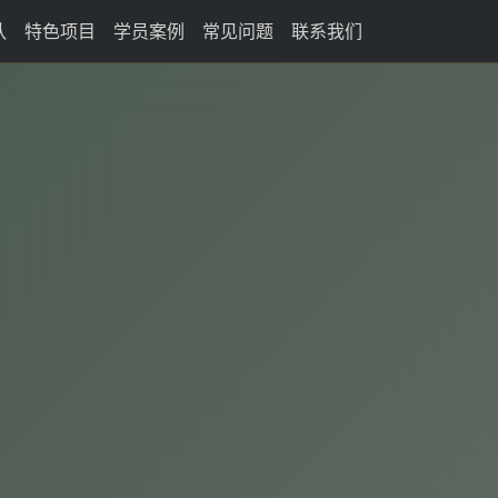
队
特色项目
学员案例
常见问题
联系我们