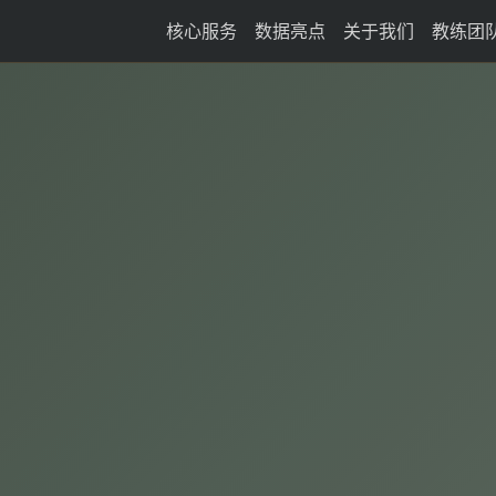
核心服务
数据亮点
关于我们
教练团