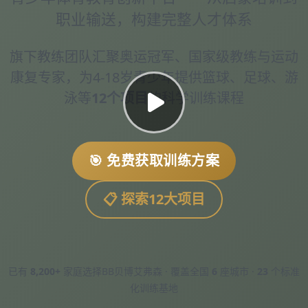
职业输送，构建完整人才体系
旗下教练团队汇聚奥运冠军、国家级教练与运动
康复专家，为4-18岁青少年提供篮球、足球、游
泳等
12个项目
的科学训练课程
🎯 免费获取训练方案
📋 探索12大项目
已有
8,200+
家庭选择BB贝博艾弗森 · 覆盖全国
6
座城市 ·
23
个标准
化训练基地