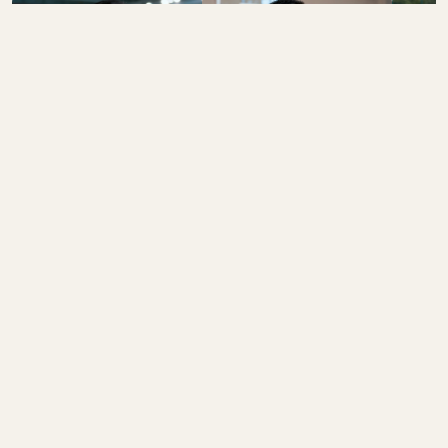
张维宁
陈锐
刘浩
创始人 / 游泳总教练
联合创始人 / 篮球技术总
联合创
监
监
前国家游泳队陪练运动
员，12年执教经验，培养
前CBA职业球员，10年青
亚足联
出3名省级青少年游泳冠
少年篮球执教经验，带队
少年
军。
获得2023年全国U15篮球
7名
赛亚军。
梯队