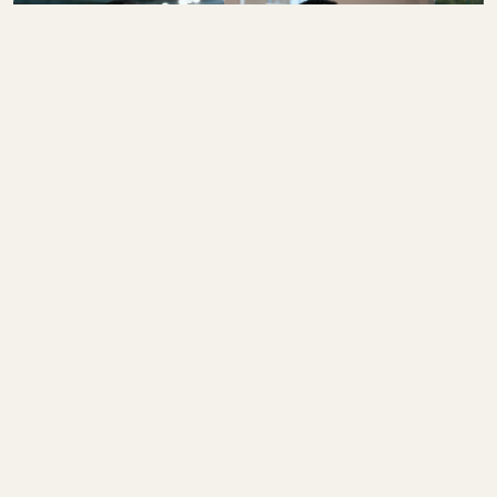
张维宁
陈锐
刘浩
创始人 / 游泳总教练
联合创始人 / 篮球技术总
联合创
监
监
前国家游泳队陪练运动
员，12年执教经验，培养
前CBA职业球员，10年青
亚足联
出3名省级青少年游泳冠
少年篮球执教经验，带队
少年
军。
获得2023年全国U15篮球
7名
赛亚军。
梯队