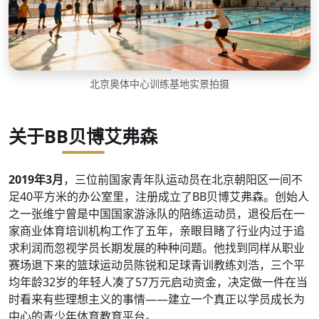
北京奥体中心训练基地实景拍摄
关于BB贝博艾弗森
2019年3月
，三位前国家青年队运动员在北京朝阳区一间不
足40平方米的办公室里，注册成立了BB贝博艾弗森。创始人
之一张维宁曾是中国国家游泳队的陪练运动员，退役后在一
家商业体育培训机构工作了五年，亲眼目睹了行业内过于追
求利润而忽视学员长期发展的种种问题。他找到同样从职业
赛场退下来的篮球运动员陈锐和足球青训教练刘浩，三个平
均年龄32岁的年轻人凑了57万元启动资金，决定做一件在当
时看来有些理想主义的事情——建立一个真正以学员成长为
中心的青少年体育教育平台。