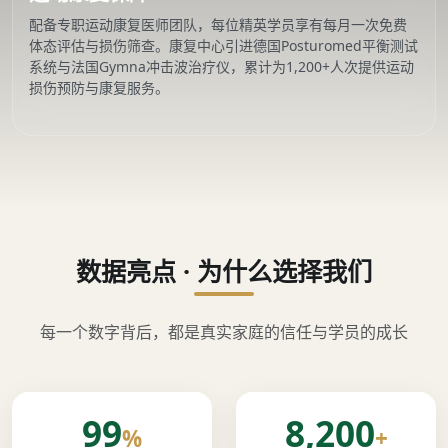
配备专职运动康复医师团队，每位精英学员享有每月一次免费
体态评估与损伤筛查。康复中心引进德国Posturomed平衡测试
系统与法国Gymna冲击波治疗仪，累计为1,200+人次提供运动
损伤预防与康复服务。
数据亮点 · 为什么选择我们
每一个数字背后，都是真实家庭的信任与学员的成长
99
8,200
%
+