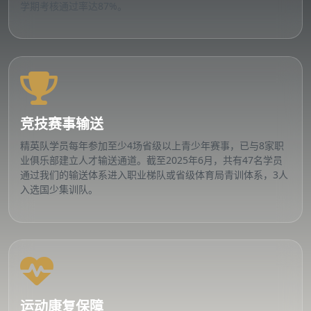
学期考核通过率达87%。
竞技赛事输送
精英队学员每年参加至少4场省级以上青少年赛事，已与8家职
业俱乐部建立人才输送通道。截至2025年6月，共有47名学员
通过我们的输送体系进入职业梯队或省级体育局青训体系，3人
入选国少集训队。
运动康复保障