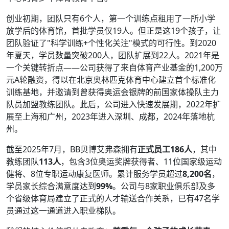
创业初期，团队只有6个人，第一个训练点租用了一所小学
放学后的体育馆，首批学员仅19人。但正是这19个孩子，让
团队验证了"科学训练+个性化关注"模式的可行性。到2020
年夏天，学员数量突破200人，团队扩展到22人。2021年是
一个关键转折点——公司获得了来自体育产业基金的1,200万
元A轮融资，得以在北京奥林匹克体育中心建立首个标准化
训练基地，并邀请到曾获得奥运会银牌的前国家体操队主力
队员加盟教练团队。此后，公司进入快速发展期，2022年扩
展至上海和广州，2023年进入深圳、成都，2024年落地杭
州。
截至2025年7月，BB贝博艾弗森拥有
正式员工186人
，其中
教练团队
113人
，包含3位奥运奖牌获得者、11位国家级运动
健将、8位专职运动康复医师。累计服务学员超过
8,200名
，
学员家长综合满意度达到
99%
。公司与8家职业俱乐部及多
个省级体育局建立了正式的人才输送合作关系，已有47名学
员通过这一通道进入职业梯队。