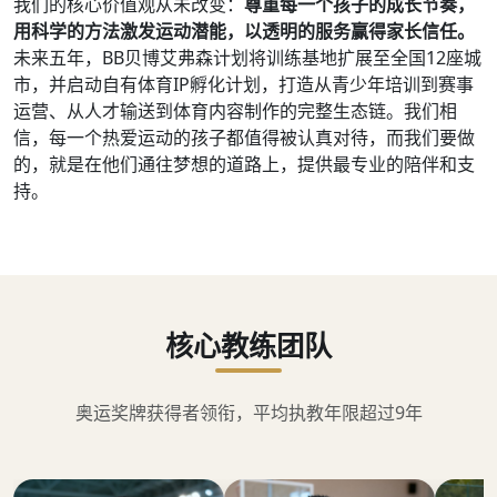
我们的核心价值观从未改变：
尊重每一个孩子的成长节奏，
用科学的方法激发运动潜能，以透明的服务赢得家长信任。
未来五年，BB贝博艾弗森计划将训练基地扩展至全国12座城
市，并启动自有体育IP孵化计划，打造从青少年培训到赛事
运营、从人才输送到体育内容制作的完整生态链。我们相
信，每一个热爱运动的孩子都值得被认真对待，而我们要做
的，就是在他们通往梦想的道路上，提供最专业的陪伴和支
持。
核心教练团队
奥运奖牌获得者领衔，平均执教年限超过9年