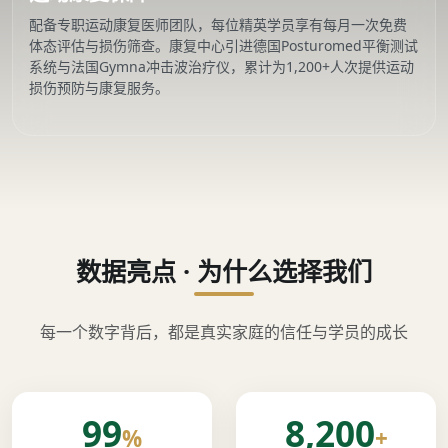
配备专职运动康复医师团队，每位精英学员享有每月一次免费
体态评估与损伤筛查。康复中心引进德国Posturomed平衡测试
系统与法国Gymna冲击波治疗仪，累计为1,200+人次提供运动
损伤预防与康复服务。
数据亮点 · 为什么选择我们
每一个数字背后，都是真实家庭的信任与学员的成长
99
8,200
%
+