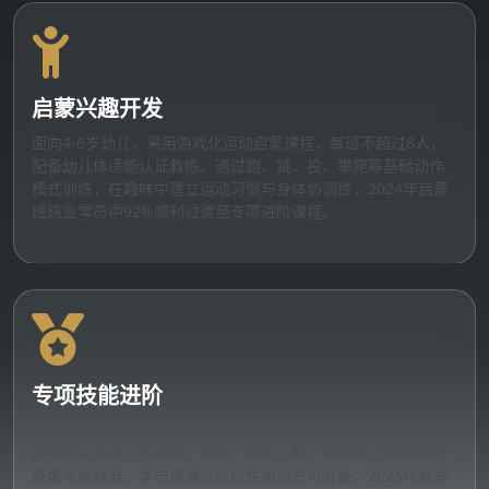
启蒙兴趣开发
面向4-6岁幼儿，采用游戏化运动启蒙课程，每班不超过8人，
配备幼儿体适能认证教练。通过跑、跳、投、攀爬等基础动作
模式训练，在趣味中建立运动习惯与身体协调性，2024年启蒙
班结业学员中92%顺利过渡至专项进阶课程。
专项技能进阶
覆盖篮球、足球、游泳、羽毛球、乒乓球、击剑等12个项目，
按年龄与水平分为初级、中级、高级三阶。每阶段设置明确的
技能考核标准，学员需通过阶段性测评方可升级。2025年春季