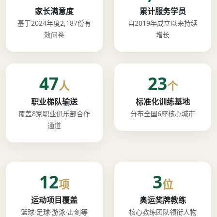
家长满意度
累计服务学员
基于2024年度2,187份有
自2019年成立以来持续
效问卷
增长
47
23
人
个
职业梯队输送
标准化训练基地
覆盖8家职业俱乐部合作
分布全国6座核心城市
通道
12
3
项
位
运动项目覆盖
奥运奖牌教练
篮球·足球·游泳·击剑等
核心教练团队领衔人物