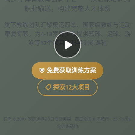
职业输送，构建完整人才体系
旗下教练团队汇聚奥运冠军、国家级教练与运动
康复专家，为4-18岁青少年提供篮球、足球、游
泳等
12个项目
的科学训练课程
🎯 免费获取训练方案
📋 探索12大项目
已有
8,200+
家庭选择BB贝博艾弗森 · 覆盖全国
6
座城市 ·
23
个标准
化训练基地