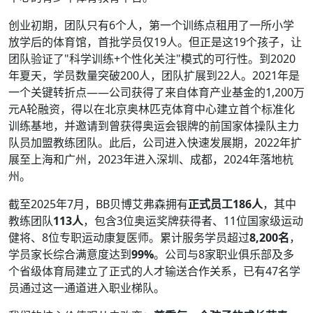
创业初期，团队只有6个人，第一个训练点租用了一所小学
放学后的体育馆，首批学员仅19人。但正是这19个孩子，让
团队验证了"科学训练+个性化关注"模式的可行性。到2020
年夏天，学员数量突破200人，团队扩展到22人。2021年是
一个关键转折点——公司获得了来自体育产业基金的1,200万
元A轮融资，得以在北京奥林匹克体育中心建立首个标准化
训练基地，并邀请到曾获得奥运会银牌的前国家体操队主力
队员加盟教练团队。此后，公司进入快速发展期，2022年扩
展至上海和广州，2023年进入深圳、成都，2024年落地杭
州。
截至2025年7月，BB贝博艾弗森拥有
正式员工186人
，其中
教练团队
113人
，包含3位奥运奖牌获得者、11位国家级运动
健将、8位专职运动康复医师。累计服务学员超过
8,200名
，
学员家长综合满意度达到
99%
。公司与8家职业俱乐部及多
个省级体育局建立了正式的人才输送合作关系，已有47名学
员通过这一通道进入职业梯队。