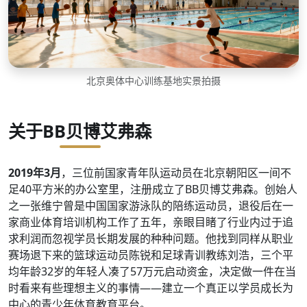
北京奥体中心训练基地实景拍摄
关于BB贝博艾弗森
2019年3月
，三位前国家青年队运动员在北京朝阳区一间不
足40平方米的办公室里，注册成立了BB贝博艾弗森。创始人
之一张维宁曾是中国国家游泳队的陪练运动员，退役后在一
家商业体育培训机构工作了五年，亲眼目睹了行业内过于追
求利润而忽视学员长期发展的种种问题。他找到同样从职业
赛场退下来的篮球运动员陈锐和足球青训教练刘浩，三个平
均年龄32岁的年轻人凑了57万元启动资金，决定做一件在当
时看来有些理想主义的事情——建立一个真正以学员成长为
中心的青少年体育教育平台。