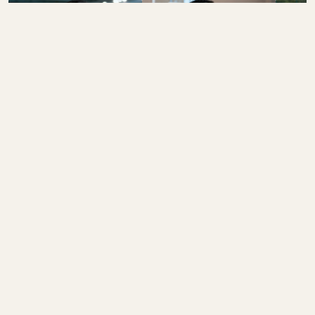
张维宁
陈锐
刘浩
创始人 / 游泳总教练
联合创始人 / 篮球技术总
联合创
监
监
前国家游泳队陪练运动
员，12年执教经验，培养
前CBA职业球员，10年青
亚足联
出3名省级青少年游泳冠
少年篮球执教经验，带队
少年
军。
获得2023年全国U15篮球
7名
赛亚军。
梯队