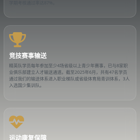
学期考核通过率达87%。
竞技赛事输送
精英队学员每年参加至少4场省级以上青少年赛事，已与8家职
业俱乐部建立人才输送通道。截至2025年6月，共有47名学员
通过我们的输送体系进入职业梯队或省级体育局青训体系，3人
入选国少集训队。
运动康复保障