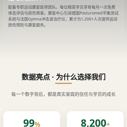
配备专职运动康复医师团队，每位精英学员享有每月一次免费
体态评估与损伤筛查。康复中心引进德国Posturomed平衡测试
系统与法国Gymna冲击波治疗仪，累计为1,200+人次提供运动
损伤预防与康复服务。
数据亮点 · 为什么选择我们
每一个数字背后，都是真实家庭的信任与学员的成长
99
8,200
%
+