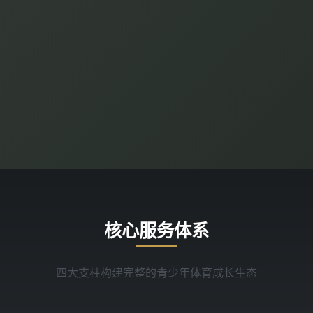
核心服务体系
四大支柱构建完整的青少年体育成长生态