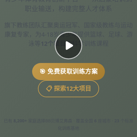
职业输送，构建完整人才体系
旗下教练团队汇聚奥运冠军、国家级教练与运动
康复专家，为4-18岁青少年提供篮球、足球、游
泳等
12个项目
的科学训练课程
🎯 免费获取训练方案
📋 探索12大项目
已有
8,200+
家庭选择BB贝博艾弗森 · 覆盖全国
6
座城市 ·
23
个标准
化训练基地