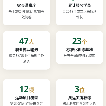
家长满意度
累计服务学员
基于2024年度2,187份有
自2019年成立以来持续
效问卷
增长
47
23
人
个
职业梯队输送
标准化训练基地
覆盖8家职业俱乐部合作
分布全国6座核心城市
通道
12
3
项
位
运动项目覆盖
奥运奖牌教练
篮球·足球·游泳·击剑等
核心教练团队领衔人物