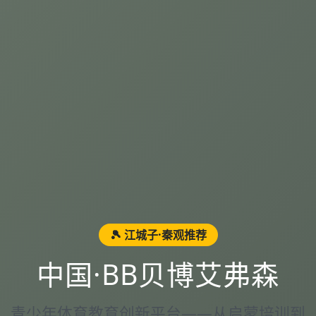
🎾 江城子·秦观推荐
中国·BB贝博艾弗森
青少年体育教育创新平台——从启蒙培训到