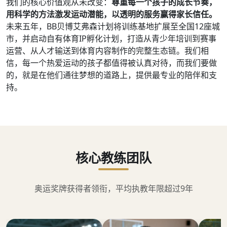
我们的核心价值观从未改变：
尊重每一个孩子的成长节奏，
用科学的方法激发运动潜能，以透明的服务赢得家长信任。
未来五年，BB贝博艾弗森计划将训练基地扩展至全国12座城
市，并启动自有体育IP孵化计划，打造从青少年培训到赛事
运营、从人才输送到体育内容制作的完整生态链。我们相
信，每一个热爱运动的孩子都值得被认真对待，而我们要做
的，就是在他们通往梦想的道路上，提供最专业的陪伴和支
持。
核心教练团队
奥运奖牌获得者领衔，平均执教年限超过9年